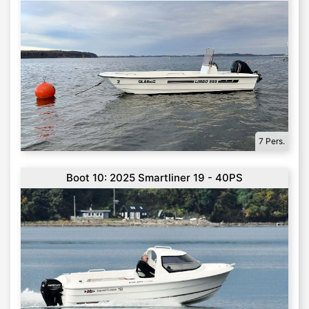
7 Pers.
Boot 10: 2025 Smartliner 19 - 40PS