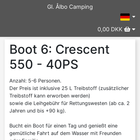
Gl. Ålbo Camping
0,00 DKK
Boot 6: Crescent
550 - 40PS
Anzahl: 5-6 Personen.
Der Preis ist inklusive 25 L Treibstoff (zusätzlicher
Treibstoff kann erworben werden)
sowie die Leihgebühr für Rettungswesten (ab ca. 2
Jahren und bis +90 kg).
Bucht ein Boot für einen Tag und genießt eine
gemütliche Fahrt auf dem Wasser mit Freunden