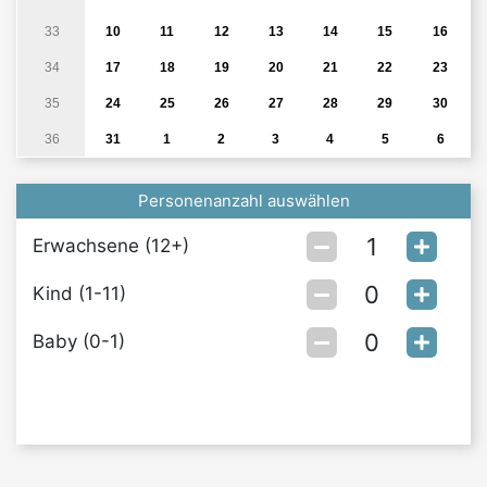
33
10
11
12
13
14
15
16
34
17
18
19
20
21
22
23
35
24
25
26
27
28
29
30
36
31
1
2
3
4
5
6
Personenanzahl auswählen
Erwachsene (12+)
Kind (1-11)
Baby (0-1)