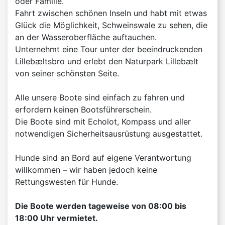
oder Familie.
Fahrt zwischen schönen Inseln und habt mit etwas
Glück die Möglichkeit, Schweinswale zu sehen, die
an der Wasseroberfläche auftauchen.
Unternehmt eine Tour unter der beeindruckenden
Lillebæltsbro und erlebt den Naturpark Lillebælt
von seiner schönsten Seite.
Alle unsere Boote sind einfach zu fahren und
erfordern keinen Bootsführerschein.
Die Boote sind mit Echolot, Kompass und aller
notwendigen Sicherheitsausrüstung ausgestattet.
Hunde sind an Bord auf eigene Verantwortung
willkommen – wir haben jedoch keine
Rettungswesten für Hunde.
Die Boote werden tageweise von 08:00 bis
18:00 Uhr vermietet.