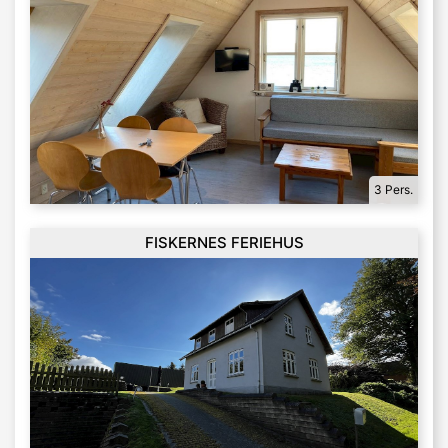
3 Pers.
FISKERNES FERIEHUS