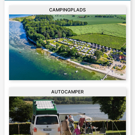
CAMPINGPLADS
AUTOCAMPER