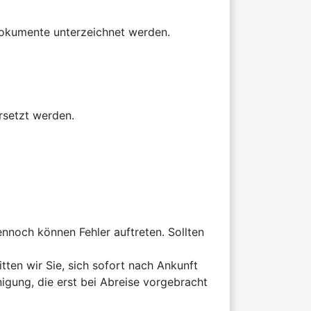
dokumente unterzeichnet werden.

nnoch können Fehler auftreten. Sollten 
ten wir Sie, sich sofort nach Ankunft 
ung, die erst bei Abreise vorgebracht 