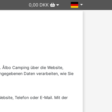
0,00 DKK
. Ålbo Camping über die Website, 
ngegebenen Daten verarbeiten, wie Sie 
site, Telefon oder E-Mail. Mit der 