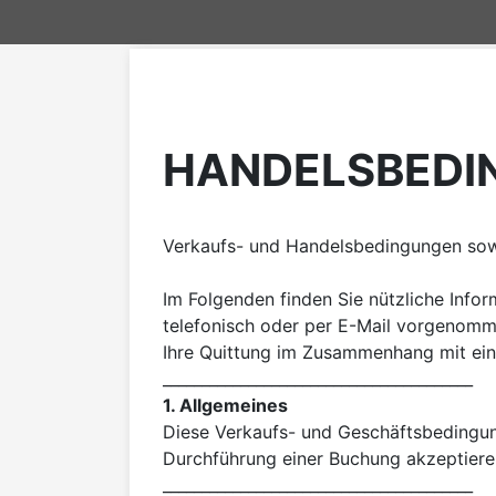
HANDELSBEDI
Verkaufs- und Handelsbedingungen sow
Im Folgenden finden Sie nützliche Info
telefonisch oder per E-Mail vorgenomme
Ihre Quittung im Zusammenhang mit eine
1. Allgemeines
Diese Verkaufs- und Geschäftsbedingung
Durchführung einer Buchung akzeptieren