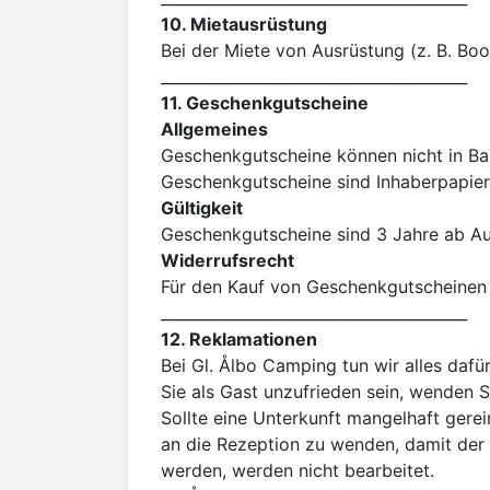
10. Mietausrüstung
Bei der Miete von Ausrüstung (z. B. Bo
11. Geschenkgutscheine
Allgemeines
Geschenkgutscheine können nicht in Ba
Gültigkeit
Widerrufsrecht
Für den Kauf von Geschenkgutscheinen gi
12. Reklamationen
Bei Gl. Ålbo Camping tun wir alles dafü
Sie als Gast unzufrieden sein, wenden S
Sollte eine Unterkunft mangelhaft gerei
an die Rezeption zu wenden, damit der 
werden, werden nicht bearbeitet.
