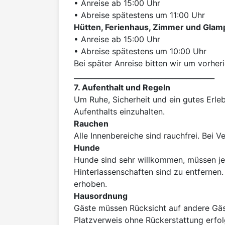
• Anreise ab 15:00 Uhr

Hütten, Ferienhaus, Zimmer und Glam
• Anreise ab 15:00 Uhr

• Abreise spätestens um 10:00 Uhr

Bei später Anreise bitten wir um vorher
7. Aufenthalt und Regeln
Um Ruhe, Sicherheit und ein gutes Erleb
Rauchen
Hunde
Hunde sind sehr willkommen, müssen je
Hinterlassenschaften sind zu entfernen.
Hausordnung
Gäste müssen Rücksicht auf andere Gäst