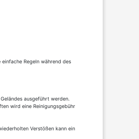
ge einfache Regeln während des 
 Geländes ausgeführt werden. 
ften wird eine Reinigungsgebühr 
iederholten Verstößen kann ein 