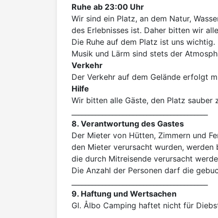
Ruhe ab 23:00 Uhr
Wir sind ein Platz, an dem Natur, Wasse
des Erlebnisses ist. Daher bitten wir a
Die Ruhe auf dem Platz ist uns wichtig
Verkehr
Hilfe
Wir bitten alle Gäste, den Platz sauber
8. Verantwortung des Gastes
Der Mieter von Hütten, Zimmern und Fer
den Mieter verursacht wurden, werden b
die durch Mitreisende verursacht werden
Die Anzahl der Personen darf die gebuch
9. Haftung und Wertsachen
Gl. Ålbo Camping haftet nicht für Dieb