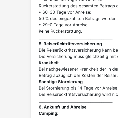
Rückerstattung des gesamten Betrags a
• 60–30 Tage vor Anreise:

50 % des eingezahlten Betrags werden z
• 29–0 Tage vor Anreise:

Keine Rückerstattung.

5. Reiserücktrittsversicherung
Die Reiserücktrittsversicherung kann b
Krankheit
Bei nachgewiesener Krankheit der in de
Sonstige Stornierung
Bei Stornierung bis 14 Tage vor Anreis
Die Reiserücktrittsversicherung wird nich
6. Ankunft und Abreise
Camping: