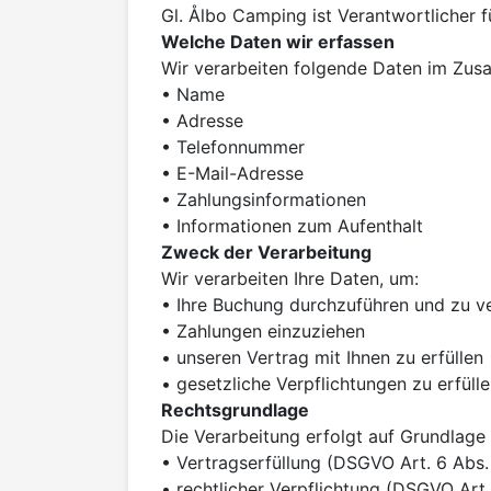
Welche Daten wir erfassen
Wir verarbeiten folgende Daten im Zus
• Name

• Adresse

• Telefonnummer

• E-Mail-Adresse

• Zahlungsinformationen

Zweck der Verarbeitung
Wir verarbeiten Ihre Daten, um:

• Ihre Buchung durchzuführen und zu ve
• Zahlungen einzuziehen

• unseren Vertrag mit Ihnen zu erfüllen

Rechtsgrundlage
Die Verarbeitung erfolgt auf Grundlage 
• Vertragserfüllung (DSGVO Art. 6 Abs. 1 